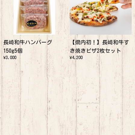
長崎和牛ハンバーグ
【県内初！】長崎和牛す
150g5個
き焼きピザ2枚セット
¥3,000
¥4,200