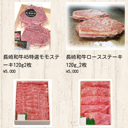
長崎和牛A5特選モモステ
長崎和牛ロースステーキ
ーキ120g2枚
120g_2枚
¥5,000
¥5,000